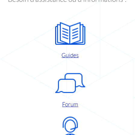
Guides
Forum